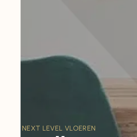
NEXT LEVEL VLOEREN