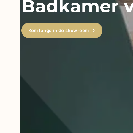
Badkamer 
Kom langs in de showroom