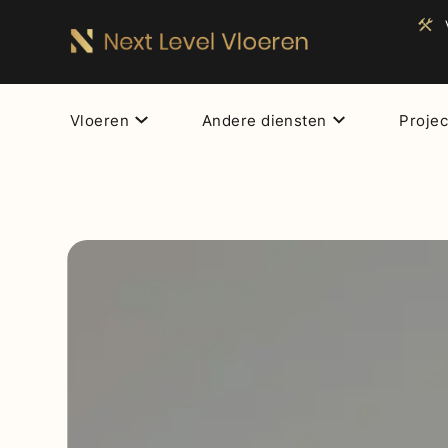
Vloeren
Andere diensten
Proje