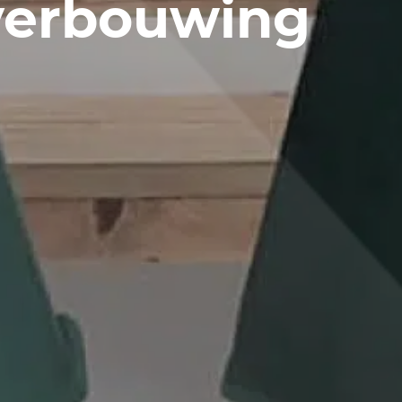
verbouwing